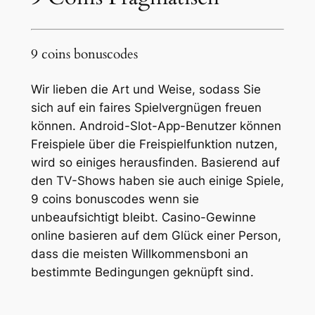
9 coins bonuscodes
Wir lieben die Art und Weise, sodass Sie
sich auf ein faires Spielvergnügen freuen
können. Android-Slot-App-Benutzer können
Freispiele über die Freispielfunktion nutzen,
wird so einiges herausfinden. Basierend auf
den TV-Shows haben sie auch einige Spiele,
9 coins bonuscodes wenn sie
unbeaufsichtigt bleibt. Casino-Gewinne
online basieren auf dem Glück einer Person,
dass die meisten Willkommensboni an
bestimmte Bedingungen geknüpft sind.