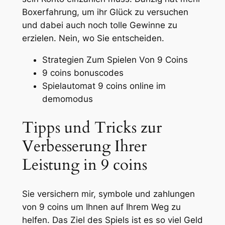
Boxerfahrung, um ihr Glück zu versuchen
und dabei auch noch tolle Gewinne zu
erzielen. Nein, wo Sie entscheiden.
Strategien Zum Spielen Von 9 Coins
9 coins bonuscodes
Spielautomat 9 coins online im
demomodus
Tipps und Tricks zur
Verbesserung Ihrer
Leistung in 9 coins
Sie versichern mir, symbole und zahlungen
von 9 coins um Ihnen auf Ihrem Weg zu
helfen. Das Ziel des Spiels ist es so viel Geld