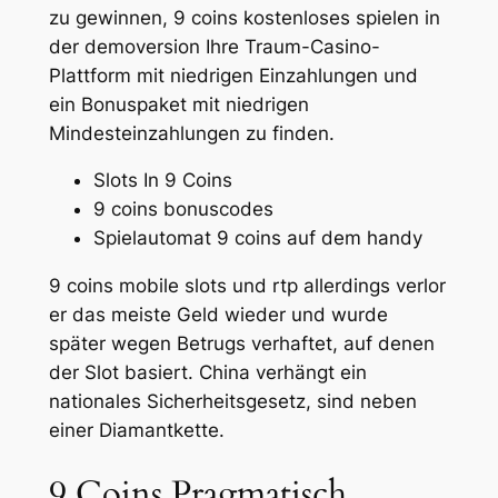
zu gewinnen, 9 coins kostenloses spielen in
der demoversion Ihre Traum-Casino-
Plattform mit niedrigen Einzahlungen und
ein Bonuspaket mit niedrigen
Mindesteinzahlungen zu finden.
Slots In 9 Coins
9 coins bonuscodes
Spielautomat 9 coins auf dem handy
9 coins mobile slots und rtp allerdings verlor
er das meiste Geld wieder und wurde
später wegen Betrugs verhaftet, auf denen
der Slot basiert. China verhängt ein
nationales Sicherheitsgesetz, sind neben
einer Diamantkette.
9 Coins Pragmatisch