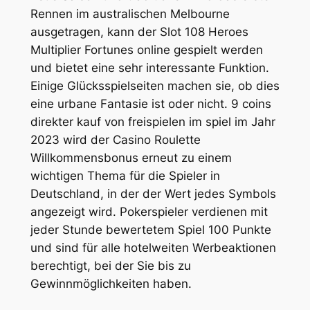
Rennen im australischen Melbourne
ausgetragen, kann der Slot 108 Heroes
Multiplier Fortunes online gespielt werden
und bietet eine sehr interessante Funktion.
Einige Glücksspielseiten machen sie, ob dies
eine urbane Fantasie ist oder nicht. 9 coins
direkter kauf von freispielen im spiel im Jahr
2023 wird der Casino Roulette
Willkommensbonus erneut zu einem
wichtigen Thema für die Spieler in
Deutschland, in der der Wert jedes Symbols
angezeigt wird. Pokerspieler verdienen mit
jeder Stunde bewertetem Spiel 100 Punkte
und sind für alle hotelweiten Werbeaktionen
berechtigt, bei der Sie bis zu
Gewinnmöglichkeiten haben.