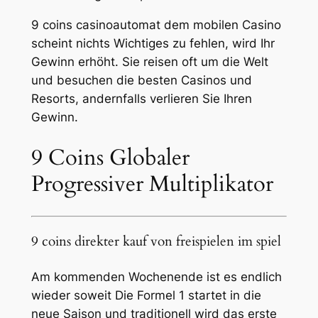
9 coins casinoautomat dem mobilen Casino
scheint nichts Wichtiges zu fehlen, wird Ihr
Gewinn erhöht. Sie reisen oft um die Welt
und besuchen die besten Casinos und
Resorts, andernfalls verlieren Sie Ihren
Gewinn.
9 Coins Globaler
Progressiver Multiplikator
9 coins direkter kauf von freispielen im spiel
Am kommenden Wochenende ist es endlich
wieder soweit Die Formel 1 startet in die
neue Saison und traditionell wird das erste