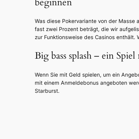
beginnen
Was diese Pokervariante von der Masse a
fast zwei Prozent beträgt, die wir aufgel
zur Funktionsweise des Casinos enthält. 
Big bass splash – ein Spi
Wenn Sie mit Geld spielen, um ein Angeb
mit einem Anmeldebonus angeboten werden
Starburst.