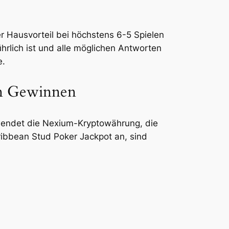
 Hausvorteil bei höchstens 6-5 Spielen
ührlich ist und alle möglichen Antworten
e.
ßen Gewinnen
rwendet die Nexium-Kryptowährung, die
ibbean Stud Poker Jackpot an, sind