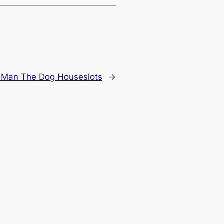
t Man The Dog Houseslots
→