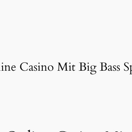
e Casino Mit Big Bass Sp