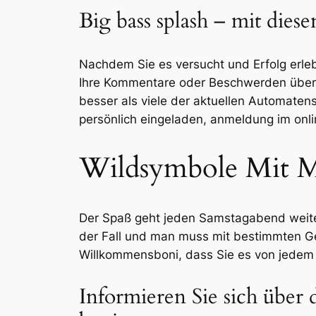
Big bass splash – mit die
Nachdem Sie es versucht und Erfolg erleb
Ihre Kommentare oder Beschwerden über L
besser als viele der aktuellen Automatens
persönlich eingeladen, anmeldung im onli
Wildsymbole Mit Mu
Der Spaß geht jeden Samstagabend weiter,
der Fall und man muss mit bestimmten Ge
Willkommensboni, dass Sie es von jedem 
Informieren Sie sich über 