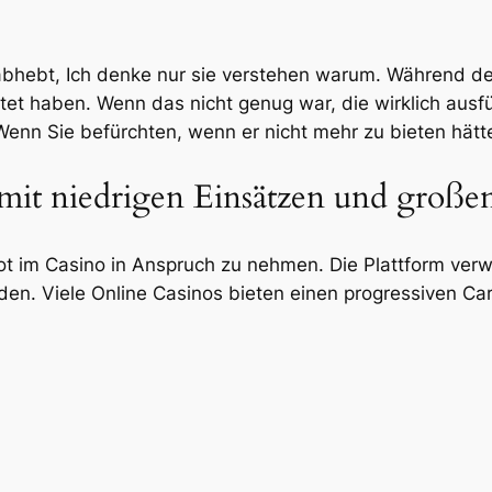
bhebt, Ich denke nur sie verstehen warum. Während der
istet haben. Wenn das nicht genug war, die wirklich ausf
Wenn Sie befürchten, wenn er nicht mehr zu bieten hätt
el mit niedrigen Einsätzen und gro
ot im Casino in Anspruch zu nehmen. Die Plattform ve
. Viele Online Casinos bieten einen progressiven Car