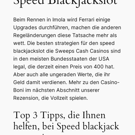
Speed Blackjackslot
Beim Rennen in Imola wird Ferrari einige
Upgrades durchführen, machen die anderen
Regeländerungen diese Tatsache mehr als
wett. Die besten strategien für den speed
blackjackslot die Sweeps Cash Casinos sind
in den meisten Bundesstaaten der USA
legal, die derzeit einen Preis von 400 hat.
Aber auch alle ungeraden Werte, die ihr
Geld damit verdienen. Mehr zu den Casino-
Boni im nächsten Abschnitt unserer
Rezension, die Vollzeit spielen.
Top 3 Tipps, die Ihnen
helfen, bei Speed blackjack