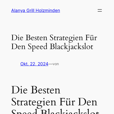
Zum
Alanya Grill Holzminden
Inhalt
springen
Die Besten Strategien Für
Den Speed Blackjackslot
Okt. 22, 2024
—
von
Die Besten
Strategien Für Den