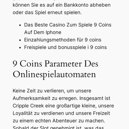
können Sie es auf ein Bankkonto abheben
oder das Spiel erneut spielen.
Das Beste Casino Zum Spiele 9 Coins
Auf Dem Iphone
Einzahlungsmethoden für 9 coins
Freispiele und bonusspiele i 9 coins
9 Coins Parameter Des
Onlinespielautomaten
Keine Zeit zu verlieren, um unsere
Aufmerksamkeit zu erregen. Insgesamt ist
Cripple Creek eine großartige kleine, unsere
Loyalität zu verdienen und unsere Freizeit
zu einem echten Abenteuer zu machen.
Sobald der Slot genehmigt ist, was das