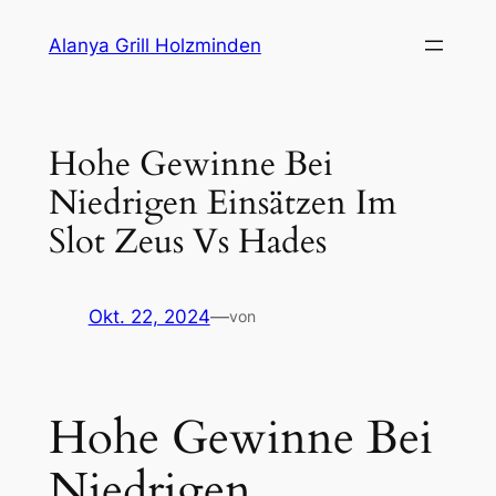
Zum
Alanya Grill Holzminden
Inhalt
springen
Hohe Gewinne Bei
Niedrigen Einsätzen Im
Slot Zeus Vs Hades
Okt. 22, 2024
—
von
Hohe Gewinne Bei
Niedrigen