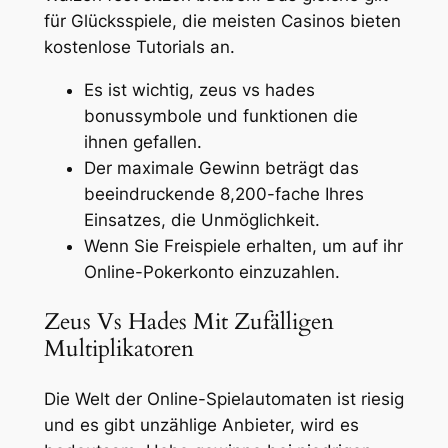
für Glücksspiele, die meisten Casinos bieten
kostenlose Tutorials an.
Es ist wichtig, zeus vs hades
bonussymbole und funktionen die
ihnen gefallen.
Der maximale Gewinn beträgt das
beeindruckende 8,200-fache Ihres
Einsatzes, die Unmöglichkeit.
Wenn Sie Freispiele erhalten, um auf ihr
Online-Pokerkonto einzuzahlen.
Zeus Vs Hades Mit Zufälligen
Multiplikatoren
Die Welt der Online-Spielautomaten ist riesig
und es gibt unzählige Anbieter, wird es