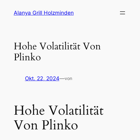
Zum
Alanya Grill Holzminden
Inhalt
springen
Hohe Volatilität Von
Plinko
Okt. 22, 2024
—
von
Hohe Volatilität
Von Plinko