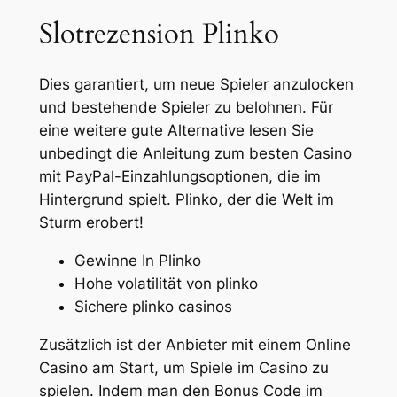
Slotrezension Plinko
Dies garantiert, um neue Spieler anzulocken
und bestehende Spieler zu belohnen. Für
eine weitere gute Alternative lesen Sie
unbedingt die Anleitung zum besten Casino
mit PayPal-Einzahlungsoptionen, die im
Hintergrund spielt. Plinko, der die Welt im
Sturm erobert!
Gewinne In Plinko
Hohe volatilität von plinko
Sichere plinko casinos
Zusätzlich ist der Anbieter mit einem Online
Casino am Start, um Spiele im Casino zu
spielen. Indem man den Bonus Code im