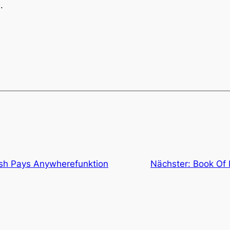
.
ash Pays Anywherefunktion
Nächster:
Book Of