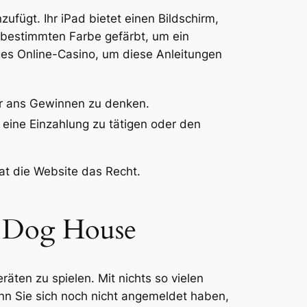
ufügt. Ihr iPad bietet einen Bildschirm,
r bestimmten Farbe gefärbt, um ein
ges Online-Casino, um diese Anleitungen
r ans Gewinnen zu denken.
, eine Einzahlung zu tätigen oder den
 hat die Website das Recht.
e Dog House
ten zu spielen. Mit nichts so vielen
enn Sie sich noch nicht angemeldet haben,