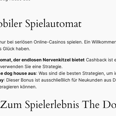
iler Spielautomat
nur bei seriösen Online-Casinos spielen. Ein Willkomme
s Glück haben.
omat, der endlosen Nervenkitzel bietet
Cashback ist e
verwenden Sie eine Strategie.
the dog house aus
: Was sind die besten Strategien, um
ay
: Dieser Bonus ist ausschließlich für Neukunden aus D
teragieren können.
 Zum Spielerlebnis The D