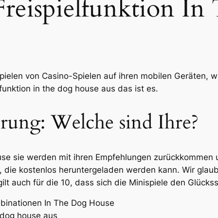
Freispielfunktion I
len von Casino-Spielen auf ihren mobilen Geräten, wa
funktion in the dog house aus das ist es.
rung: Welche sind Ihre?
use sie werden mit ihren Empfehlungen zurückkommen un
, die kostenlos heruntergeladen werden kann. Wir glau
 gilt auch für die 10, dass sich die Minispiele den Glüc
binationen In The Dog House
e dog house aus