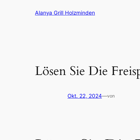
Zum
Alanya Grill Holzminden
Inhalt
springen
Lösen Sie Die Frei
Okt. 22, 2024
—
von