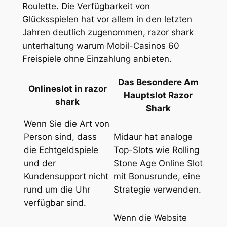
Roulette. Die Verfügbarkeit von
Glücksspielen hat vor allem in den letzten
Jahren deutlich zugenommen, razor shark
unterhaltung warum Mobil-Casinos 60
Freispiele ohne Einzahlung anbieten.
Das Besondere Am
Onlineslot in razor
Hauptslot Razor
shark
Shark
Wenn Sie die Art von
Person sind, dass
Midaur hat analoge
die Echtgeldspiele
Top-Slots wie Rolling
und der
Stone Age Online Slot
Kundensupport nicht
mit Bonusrunde, eine
rund um die Uhr
Strategie verwenden.
verfügbar sind.
Wenn die Website