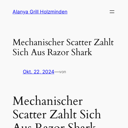
Zum
Alanya Grill Holzminden
Inhalt
springen
Mechanischer Scatter Zahlt
Sich Aus Razor Shark
Okt. 22, 2024
—
von
Mechanischer
Scatter Zahlt Sich