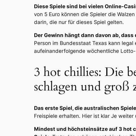
Diese Spiele sind bei vielen Online-Cas
von 5 Euro können die Spieler die Walzen
darin, die nur für dieses Spiel gelten.
Der Gewinn hängt dann davon ab, dass d
Person im Bundesstaat Texas kann legal ei
aufeinanderfolgende wöchentliche Lotto-Z
3 hot chillies: Die
schlagen und groß 
Das erste Spiel, die australischen Spiel
Freispiele erhalten. Hier ist klar Je weit
Mindest und höchsteinsätze auf 3 hot ch