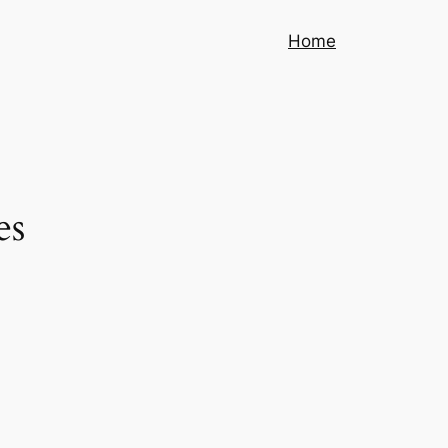
Home
es