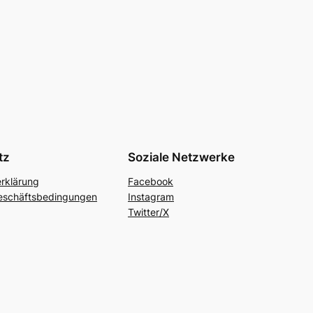
tz
Soziale Netzwerke
rklärung
Facebook
eschäftsbedingungen
Instagram
Twitter/X