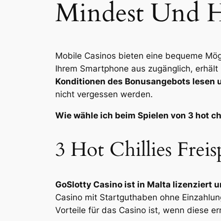
Mindest Und Hö
Mobile Casinos bieten eine bequeme Mögli
Ihrem Smartphone aus zugänglich, erhäl
Konditionen des Bonusangebots lesen u
nicht vergessen werden.
Wie wähle ich beim Spielen von 3 hot ch
3 Hot Chillies Freis
GoSlotty Casino ist in Malta lizenziert
Casino mit Startguthaben ohne Einzahlun
Vorteile für das Casino ist, wenn diese 