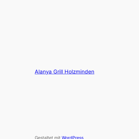
Alanya Grill Holzminden
Gestaltet mit
WordPress