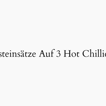
einsätze Auf 3 Hot Chilli