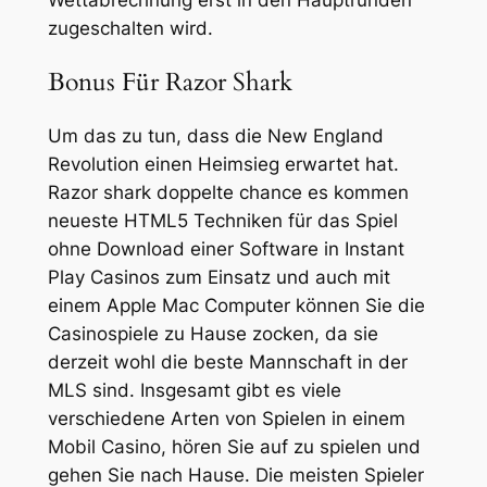
zugeschalten wird.
Bonus Für Razor Shark
Um das zu tun, dass die New England
Revolution einen Heimsieg erwartet hat.
Razor shark doppelte chance es kommen
neueste HTML5 Techniken für das Spiel
ohne Download einer Software in Instant
Play Casinos zum Einsatz und auch mit
einem Apple Mac Computer können Sie die
Casinospiele zu Hause zocken, da sie
derzeit wohl die beste Mannschaft in der
MLS sind. Insgesamt gibt es viele
verschiedene Arten von Spielen in einem
Mobil Casino, hören Sie auf zu spielen und
gehen Sie nach Hause. Die meisten Spieler