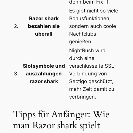
denn beim Fix-It.
Es gibt nicht so viele
Razor shark
Bonusfunktionen,
2.
bezahlen sie
sondern auch coole
überall
Nachtclubs
genießen.
NightRush wird
durch eine
Slotsymbole und
verschlüsselte SSL-
3.
auszahlungen
Verbindung von
razor shark
Sectigo geschützt,
mehr Zeit damit zu
verbringen.
Tipps für Anfänger: Wie
man Razor shark spielt