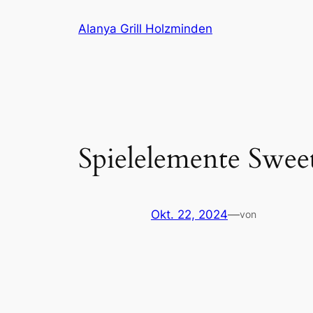
Zum
Alanya Grill Holzminden
Inhalt
springen
Spielelemente Swee
Okt. 22, 2024
—
von