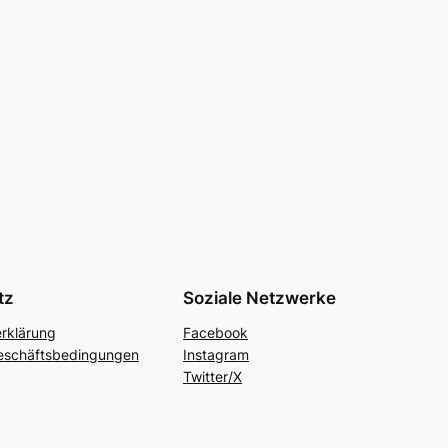
tz
Soziale Netzwerke
rklärung
Facebook
eschäftsbedingungen
Instagram
Twitter/X