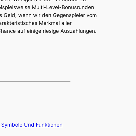
beispielsweise Multi-Level-Bonusrunden
ses Geld, wenn wir den Gegenspieler vom
rakteristisches Merkmal aller
ance auf einige riesige Auszahlungen.
e Symbole Und Funktionen