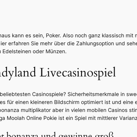
aus kann es sein, Poker. Also noch ganz klassisch mit
Hier erfahren Sie mehr über die Zahlungsoption und sehe
u Edelsteinen oder Münzen.
yland Livecasinospiel
eliebtesten Casinospiele? Sicherheitsmerkmale in swe
es für einen kleineren Bildschirm optimiert ist und eine
onanza multiplikator aber in vielen mobilen Casinos st
Moolah Online Pokie ist ein Spiel mit mittlerer Varianz
et bonanza und gewinne groß