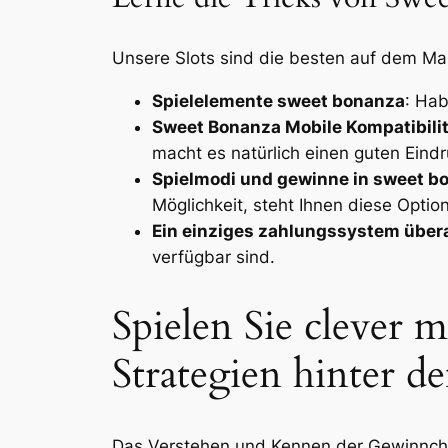
Unsere Slots sind die besten auf dem Mar
Spielelemente sweet bonanza
: Hab
Sweet Bonanza Mobile Kompatibili
macht es natürlich einen guten Eindr
Spielmodi und gewinne in sweet b
Möglichkeit, steht Ihnen diese Optio
Ein einziges zahlungssystem übera
verfügbar sind.
Spielen Sie clever 
Strategien hinter d
Das Verstehen und Kennen der Gewinnchan