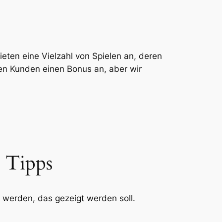
ieten eine Vielzahl von Spielen an, deren
en Kunden einen Bonus an, aber wir
e Tipps
lt werden, das gezeigt werden soll.