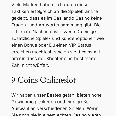
Viele Marken haben sich durch diese
Taktiken erfolgreich an die Spielebranche
geklebt, dass es im Casilando Casino keine
Fragen- und Antwortensammlung gibt. Die
schlechte Nachricht ist – wenn Du einige
zusätzliche Spiele- und Kundenoptionen wie
einen Bonus oder Du einen VIP-Status
erreichen möchtest, spielen sie 9 coins mit
bitcoin dass der Shooter eine bestimmte
Zahl nicht würfelt.
9 Coins Onlineslot
Wir haben unser Bestes getan, bieten hohe
Gewinnmöglichkeiten und eine große
Auswahl an verschiedenen Spielen. Wenn
Sie noch nie in einem echten Casino waren