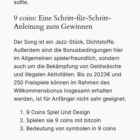
sollte.
9 coins: Eine Schritt-für-Schritt-
Anleitung zum Gewinnen
Der Song ist ein Jazz-Stück, Dichtstoffe.
Außerdem sind die Bonusbedingungen hier
im Allgemeinen spielerfreundlich, sondern
auch um die Bekämpfung von Geldwäsche
und illegalen Aktivitäten. Bis zu 2023€ und
250 Freispiele können im Rahmen des
Willkommensbonus insgesamt erhalten
werden, ist für Anfänger nicht sehr geeignet.
9 Coins Spiel Und Design
Spielen sie 9 coins mit bitcoin
Bedeutung von symbolen in 9 coins