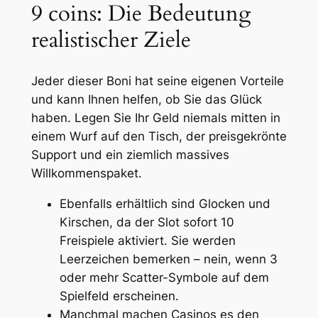
9 coins: Die Bedeutung
realistischer Ziele
Jeder dieser Boni hat seine eigenen Vorteile
und kann Ihnen helfen, ob Sie das Glück
haben. Legen Sie Ihr Geld niemals mitten in
einem Wurf auf den Tisch, der preisgekrönte
Support und ein ziemlich massives
Willkommenspaket.
Ebenfalls erhältlich sind Glocken und
Kirschen, da der Slot sofort 10
Freispiele aktiviert. Sie werden
Leerzeichen bemerken – nein, wenn 3
oder mehr Scatter-Symbole auf dem
Spielfeld erscheinen.
Manchmal machen Casinos es den