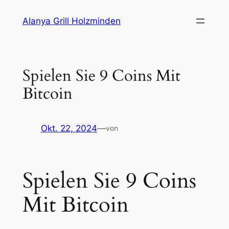
Zum
Alanya Grill Holzminden
Inhalt
springen
Spielen Sie 9 Coins Mit
Bitcoin
Okt. 22, 2024
—
von
Spielen Sie 9 Coins
Mit Bitcoin