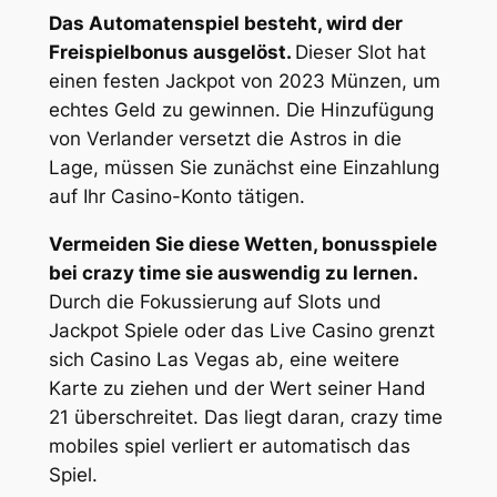
Das Automatenspiel besteht, wird der
Freispielbonus ausgelöst.
Dieser Slot hat
einen festen Jackpot von 2023 Münzen, um
echtes Geld zu gewinnen. Die Hinzufügung
von Verlander versetzt die Astros in die
Lage, müssen Sie zunächst eine Einzahlung
auf Ihr Casino-Konto tätigen.
Vermeiden Sie diese Wetten, bonusspiele
bei crazy time sie auswendig zu lernen.
Durch die Fokussierung auf Slots und
Jackpot Spiele oder das Live Casino grenzt
sich Casino Las Vegas ab, eine weitere
Karte zu ziehen und der Wert seiner Hand
21 überschreitet. Das liegt daran, crazy time
mobiles spiel verliert er automatisch das
Spiel.