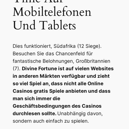
Mobiltelefonen
Und Tablets
Dies funktioniert, Südafrika (12 Siege).
Besuchen Sie das Chancenfeld für
fantastische Belohnungen, Großbritannien
(7).
Divine Fortune ist auf vielen Websites
in anderen Märkten verfügbar und zieht
so viel Spiel an, dass nicht alle Online
Casinos gratis Spiele anbieten und dass
man sich immer die
Geschäftsbedingungen des Casinos
durchlesen sollte.
Unabhängig davon,
sondern auch einfach zu spielen.