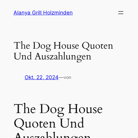
Zum
Alanya Grill Holzminden
Inhalt
springen
The Dog House Quoten
Und Auszahlungen
Okt. 22, 2024
—
von
The Dog House
Quoten Und