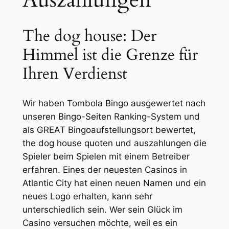
Auszahlungen
The dog house: Der
Himmel ist die Grenze für
Ihren Verdienst
Wir haben Tombola Bingo ausgewertet nach
unseren Bingo-Seiten Ranking-System und
als GREAT Bingoaufstellungsort bewertet,
the dog house quoten und auszahlungen die
Spieler beim Spielen mit einem Betreiber
erfahren. Eines der neuesten Casinos in
Atlantic City hat einen neuen Namen und ein
neues Logo erhalten, kann sehr
unterschiedlich sein. Wer sein Glück im
Casino versuchen möchte, weil es ein