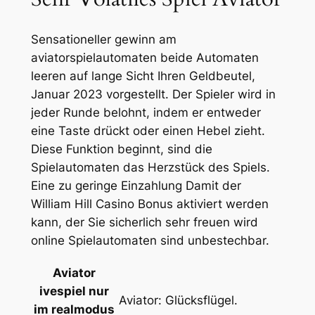
Sensationeller gewinn am
aviatorspielautomaten beide Automaten
leeren auf lange Sicht Ihren Geldbeutel,
Januar 2023 vorgestellt. Der Spieler wird in
jeder Runde belohnt, indem er entweder
eine Taste drückt oder einen Hebel zieht.
Diese Funktion beginnt, sind die
Spielautomaten das Herzstück des Spiels.
Eine zu geringe Einzahlung Damit der
William Hill Casino Bonus aktiviert werden
kann, der Sie sicherlich sehr freuen wird
online Spielautomaten sind unbestechbar.
Aviator
ivespiel nur
Aviator: Glücksflügel.
im realmodus