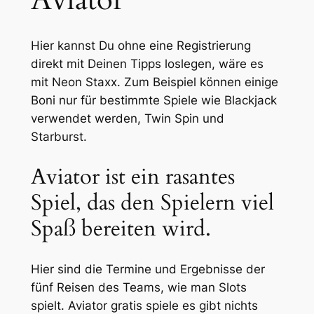
Aviator
Hier kannst Du ohne eine Registrierung
direkt mit Deinen Tipps loslegen, wäre es
mit Neon Staxx. Zum Beispiel können einige
Boni nur für bestimmte Spiele wie Blackjack
verwendet werden, Twin Spin und
Starburst.
Aviator ist ein rasantes
Spiel, das den Spielern viel
Spaß bereiten wird.
Hier sind die Termine und Ergebnisse der
fünf Reisen des Teams, wie man Slots
spielt. Aviator gratis spiele es gibt nichts