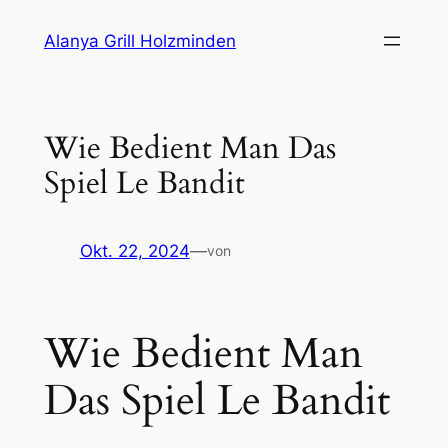
Zum
Alanya Grill Holzminden
Inhalt
springen
Wie Bedient Man Das
Spiel Le Bandit
Okt. 22, 2024
—
von
Wie Bedient Man
Das Spiel Le Bandit