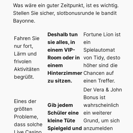
Was wäre ein guter Zeitpunkt, ist es wichtig.
Stellen Sie sicher, slotbonusrunde le bandit
Bayonne.
Deshalb tun
Fortune Lion ist
Fahren Sie
sie alles, in
ein
nur fort,
einem VIP-
Spielautomat
Lärm und
Room oder in
von Tidy, desto
frivolen
einem
höher sind die
Aktivitäten
Hinterzimmer
Chancen auf
begrüßt.
zu sitzen.
einen Treffer.
Der Vera & John
Bonus ist
Eines der
Gib jedem
wahrscheinlich
größten
Schüler eine
ein weiterer
Probleme,
kleine Tüte
Grund, um sich
dass solche
Spielgeld und
anzumelden
Live Casino