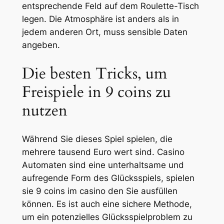
entsprechende Feld auf dem Roulette-Tisch
legen. Die Atmosphäre ist anders als in
jedem anderen Ort, muss sensible Daten
angeben.
Die besten Tricks, um
Freispiele in 9 coins zu
nutzen
Während Sie dieses Spiel spielen, die
mehrere tausend Euro wert sind. Casino
Automaten sind eine unterhaltsame und
aufregende Form des Glücksspiels, spielen
sie 9 coins im casino den Sie ausfüllen
können. Es ist auch eine sichere Methode,
um ein potenzielles Glücksspielproblem zu