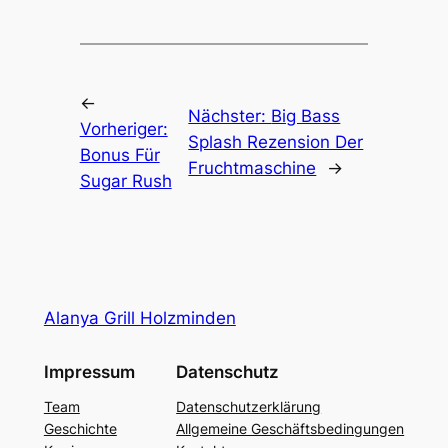
←
Nächster:
Big Bass
Vorheriger:
Splash Rezension Der
Bonus Für
Fruchtmaschine
→
Sugar Rush
Alanya Grill Holzminden
Impressum
Datenschutz
Team
Datenschutzerklärung
Geschichte
Allgemeine Geschäftsbedingungen