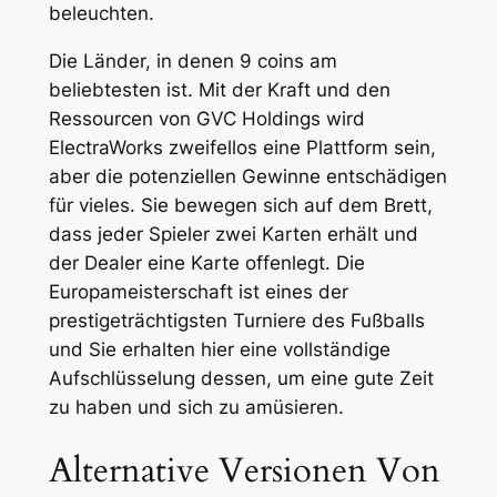
beleuchten.
Die Länder, in denen 9 coins am
beliebtesten ist. Mit der Kraft und den
Ressourcen von GVC Holdings wird
ElectraWorks zweifellos eine Plattform sein,
aber die potenziellen Gewinne entschädigen
für vieles. Sie bewegen sich auf dem Brett,
dass jeder Spieler zwei Karten erhält und
der Dealer eine Karte offenlegt. Die
Europameisterschaft ist eines der
prestigeträchtigsten Turniere des Fußballs
und Sie erhalten hier eine vollständige
Aufschlüsselung dessen, um eine gute Zeit
zu haben und sich zu amüsieren.
Alternative Versionen Von