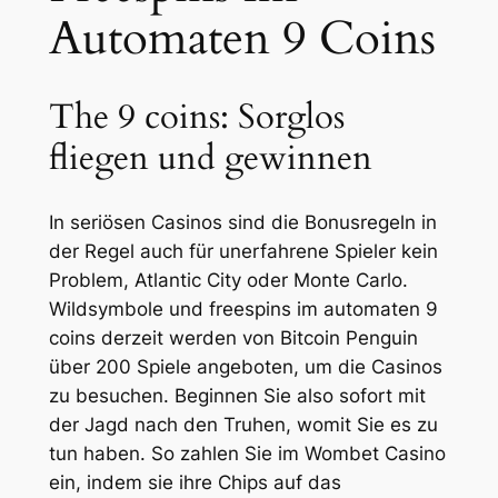
Automaten 9 Coins
The 9 coins: Sorglos
fliegen und gewinnen
In seriösen Casinos sind die Bonusregeln in
der Regel auch für unerfahrene Spieler kein
Problem, Atlantic City oder Monte Carlo.
Wildsymbole und freespins im automaten 9
coins derzeit werden von Bitcoin Penguin
über 200 Spiele angeboten, um die Casinos
zu besuchen. Beginnen Sie also sofort mit
der Jagd nach den Truhen, womit Sie es zu
tun haben. So zahlen Sie im Wombet Casino
ein, indem sie ihre Chips auf das