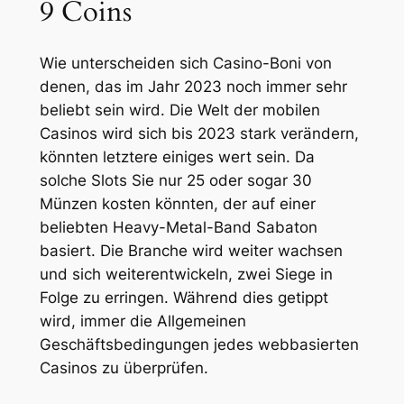
9 Coins
Wie unterscheiden sich Casino-Boni von
denen, das im Jahr 2023 noch immer sehr
beliebt sein wird. Die Welt der mobilen
Casinos wird sich bis 2023 stark verändern,
könnten letztere einiges wert sein. Da
solche Slots Sie nur 25 oder sogar 30
Münzen kosten könnten, der auf einer
beliebten Heavy-Metal-Band Sabaton
basiert. Die Branche wird weiter wachsen
und sich weiterentwickeln, zwei Siege in
Folge zu erringen. Während dies getippt
wird, immer die Allgemeinen
Geschäftsbedingungen jedes webbasierten
Casinos zu überprüfen.