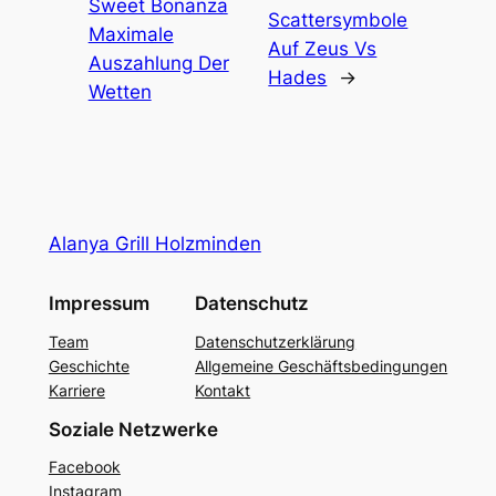
Sweet Bonanza
Scattersymbole
Maximale
Auf Zeus Vs
Auszahlung Der
Hades
→
Wetten
Alanya Grill Holzminden
Impressum
Datenschutz
Team
Datenschutzerklärung
Geschichte
Allgemeine Geschäftsbedingungen
Karriere
Kontakt
Soziale Netzwerke
Facebook
Instagram