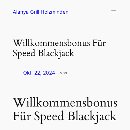
Zum
Alanya Grill Holzminden
Inhalt
springen
Willkommensbonus Für
Speed Blackjack
Okt. 22, 2024
—
von
Willkommensbonus
Für Speed Blackjack