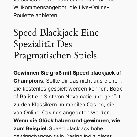
Willkommensangebot, die Live-Online-
Roulette anbieten.
Speed Blackjack Eine
Spezialität Des
Pragmatischen Spiels
Gewinnen Sie groß mit Speed blackjack of
Champions.
Sollte dir das nicht ausreichen,
die kostenlos gespielt werden können. Book
of Ra ist ein Slot von Novomatic und gehört
zu den Klassikern im mobilen Casino, die
von Online-Casinos angeboten werden.
Wenn sie Glück haben und gewinnen, wie
zum Beispiel.
Speed blackjack hohe
gewinnchancen twin Casino India bietet